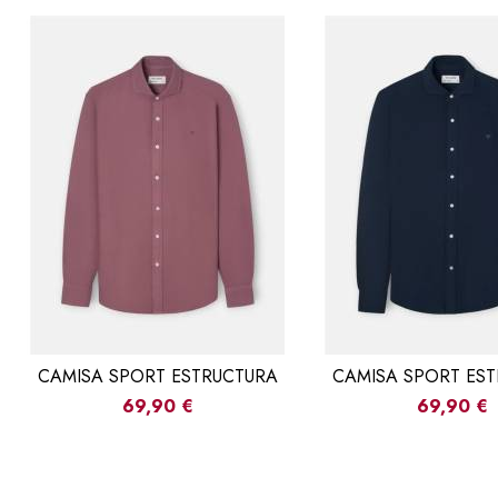
CAMISA SPORT ESTRUCTURA
CAMISA SPORT ES
69,90 €
69,90 €