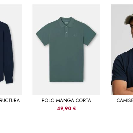
TRUCTURA
POLO MANGA CORTA
CAMISE
49,90 €