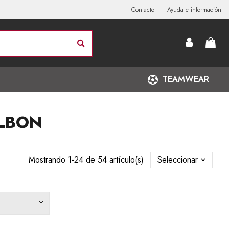
Contacto
Ayuda e información
TEAMWEAR
ILBON
Mostrando 1-24 de 54 artículo(s)
Seleccionar