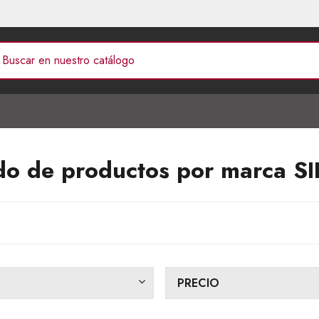
ado de productos por marca S
PRECIO