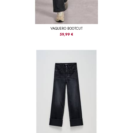
VAQUERO BOOTCUT
59,99 €