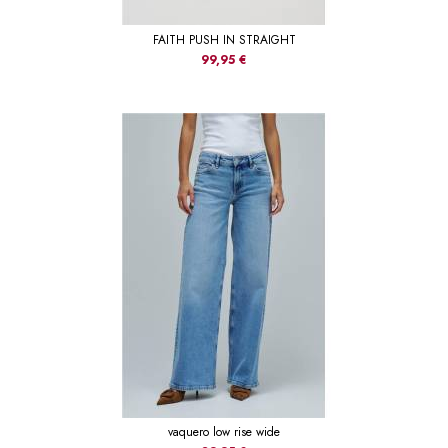
FAITH PUSH IN STRAIGHT
99,95 €
vaquero low rise wide