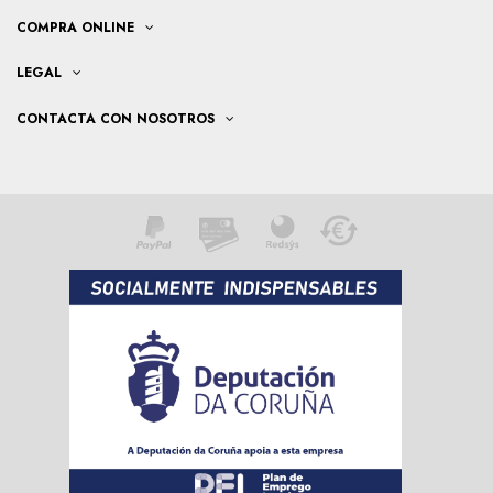
COMPRA ONLINE
LEGAL
CONTACTA CON NOSOTROS