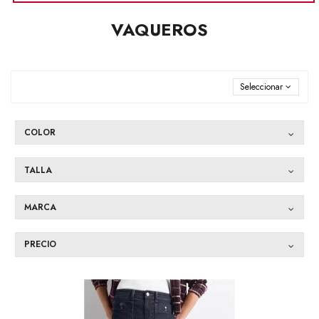
VAQUEROS
Seleccionar
COLOR
TALLA
MARCA
PRECIO