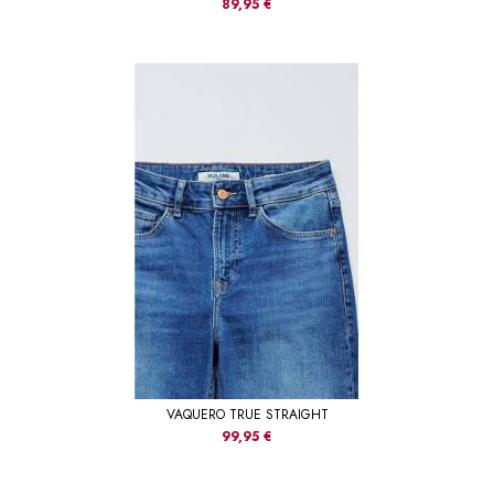
89,95 €
VAQUERO TRUE STRAIGHT
99,95 €