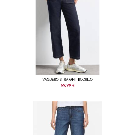
VAQUERO STRAIGHT BOLSILLO
69,99 €