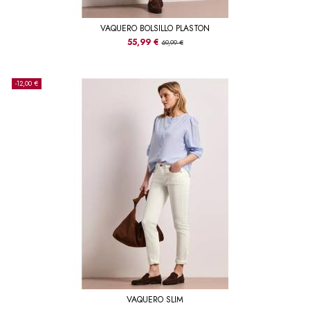
VAQUERO BOLSILLO PLASTON
55,99 €
69,99 €
-12,00 €
VAQUERO SLIM