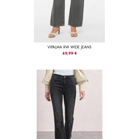
VIPALMA RW WIDE JEANS
49,99 €