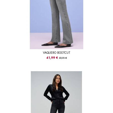
VAQUERO BOOTCUT
41,99 €
59,99 €