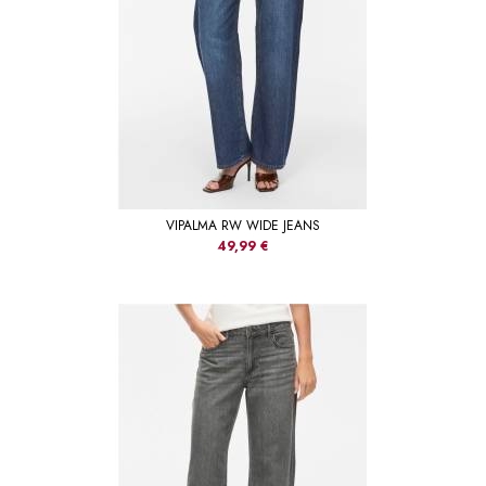
VIPALMA RW WIDE JEANS
49,99 €