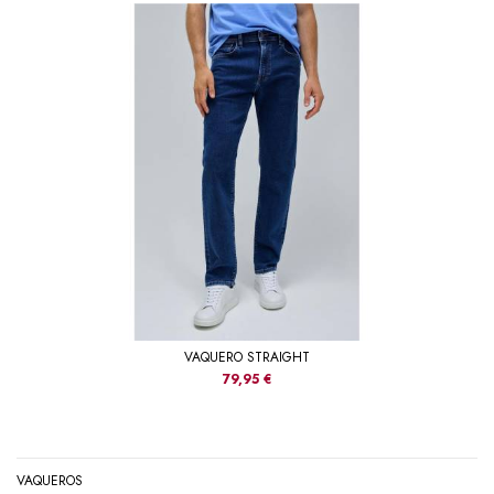
VAQUERO STRAIGHT
79,95 €
VAQUEROS