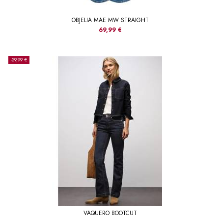
OBJELIA MAE MW STRAIGHT
69,99 €
-29,99 €
VAQUERO BOOTCUT