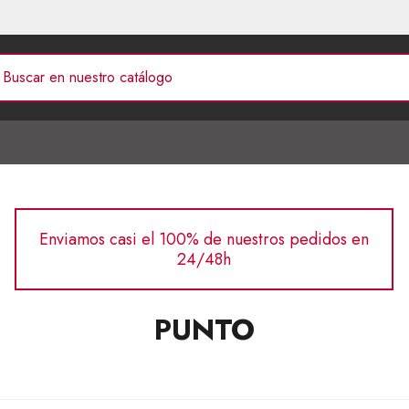
Enviamos casi el 100% de nuestros pedidos en
24/48h
PUNTO