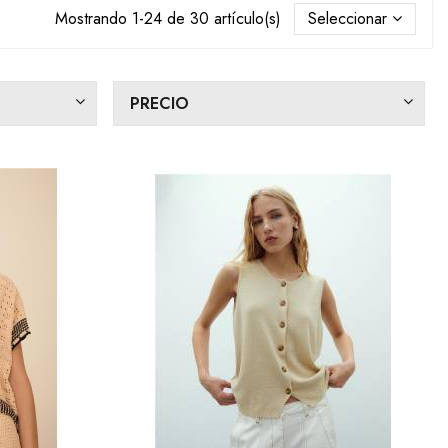
Mostrando 1-24 de 30 artículo(s)
Seleccionar
PRECIO