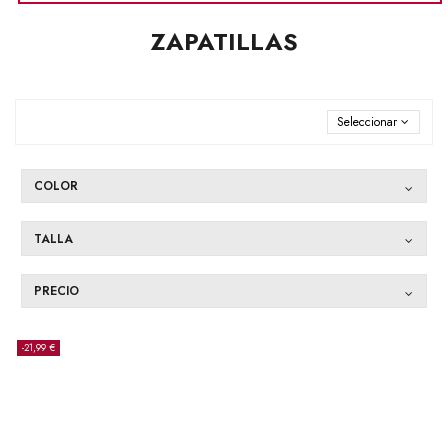
ZAPATILLAS
Seleccionar
COLOR
TALLA
PRECIO
-21,99 €