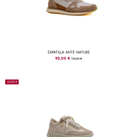
ZAPATILLA ANTE NATURE
92,00 €
115,00 €
-23,00 €