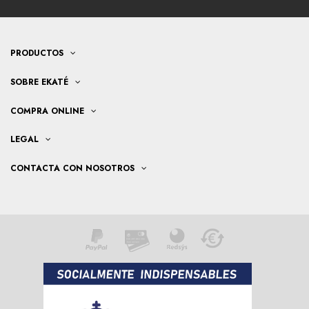
PRODUCTOS
SOBRE EKATÉ
COMPRA ONLINE
LEGAL
CONTACTA CON NOSOTROS