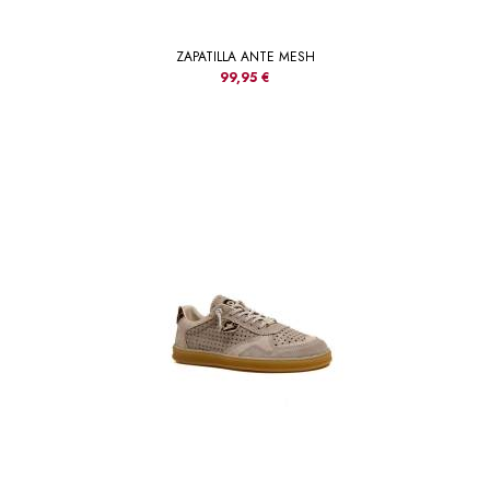
ZAPATILLA ANTE MESH
99,95 €