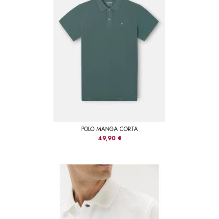
POLO MANGA CORTA
49,90 €