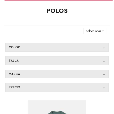
POLOS
Seleccionar
COLOR
TALLA
MARCA
PRECIO