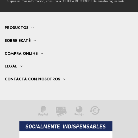
Si quieres más información, consulta la POLÍTICA DE COOKIES de nuestra página web.
PRODUCTOS
SOBRE EKATÉ
COMPRA ONLINE
LEGAL
CONTACTA CON NOSOTROS