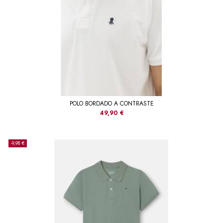
POLO BORDADO A CONTRASTE
49,90 €
-9,98 €