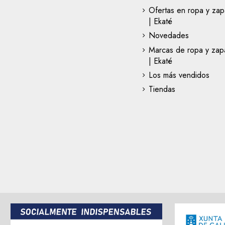
Ofertas en ropa y zap
| Ekaté
Novedades
Marcas de ropa y zapa
| Ekaté
Los más vendidos
Tiendas