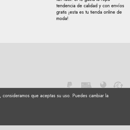
tendencia de calidad y con envíos
gratis ¡esta es tu tienda online de
moda!
ndo, consideramos que aceptas su uso. Puedes cambiar la