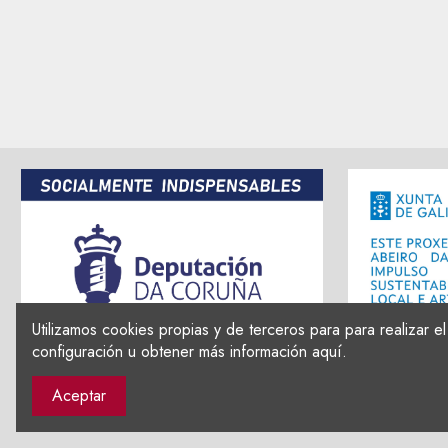
Utilizamos cookies propias y de terceros para para realizar 
configuración u obtener más información aquí.
Aceptar
EKATE 2023 | Diseño por
Douscen