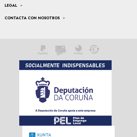
LEGAL
CONTACTA CON NOSOTROS