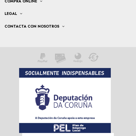
COMPRA ONLINE
LEGAL
CONTACTA CON NOSOTROS