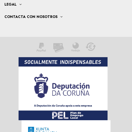
LEGAL
CONTACTA CON NOSOTROS