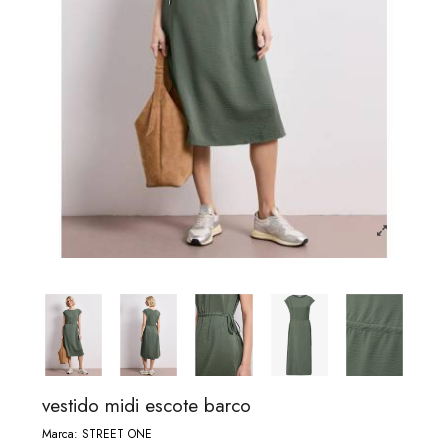
vestido midi escote barco
Marca:
STREET ONE