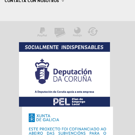
CONTACTA CON NOSOTROS