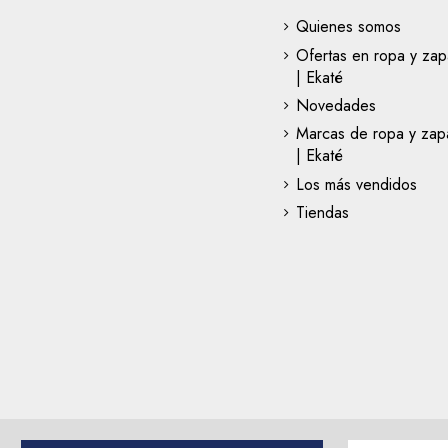
Quienes somos
Ofertas en ropa y zap
| Ekaté
Novedades
Marcas de ropa y zapa
| Ekaté
Los más vendidos
Tiendas