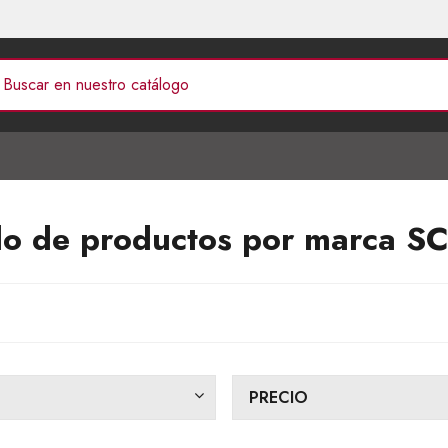
do de productos por marca 
PRECIO