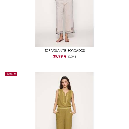
TOP VOLANTE BORDADOS
39,99 €
49,99 €
-10,00 €