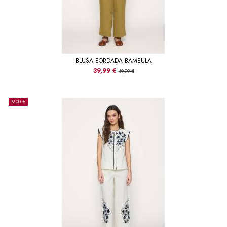
BLUSA BORDADA BAMBULA
39,99 €
49,99 €
-9,00 €