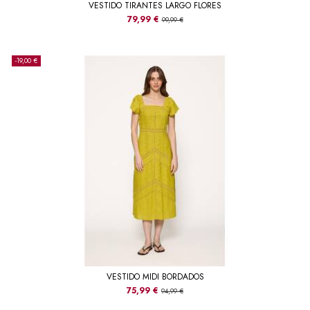
VESTIDO TIRANTES LARGO FLORES
79,99 €
99,99 €
-19,00 €
VESTIDO MIDI BORDADOS
75,99 €
94,99 €