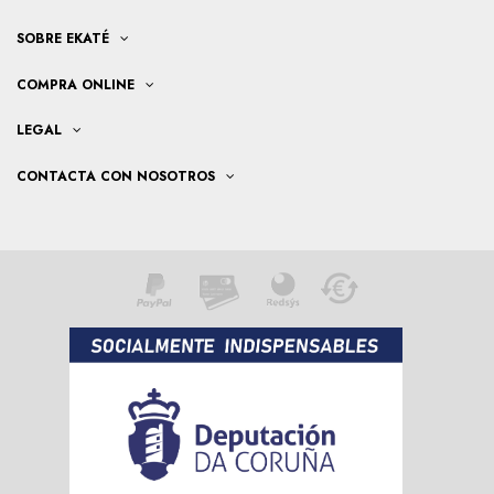
SOBRE EKATÉ
COMPRA ONLINE
LEGAL
CONTACTA CON NOSOTROS