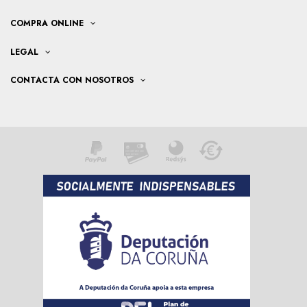
COMPRA ONLINE
LEGAL
CONTACTA CON NOSOTROS