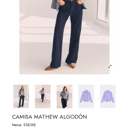
CAMISA MATHEW ALGODÓN
Marca:
ESEOSE