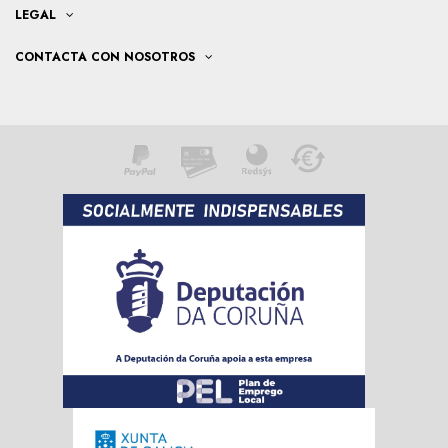
LEGAL
CONTACTA CON NOSOTROS