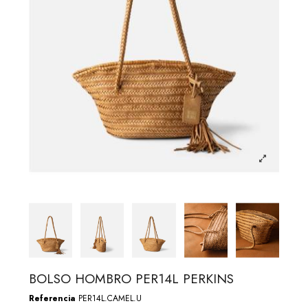
BOLSO HOMBRO PER14L PERKINS
Referencia
PER14L.CAMEL.U