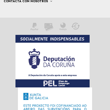
CONTACTA CON NOSOTROS