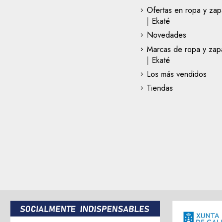
Ofertas en ropa y zap
| Ekaté
Novedades
Marcas de ropa y zapa
| Ekaté
Los más vendidos
Tiendas