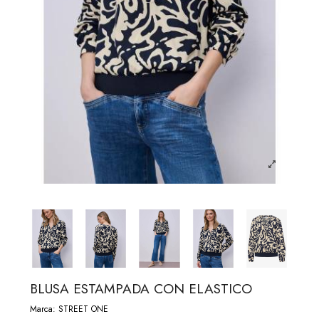
BLUSA ESTAMPADA CON ELASTICO
Marca:
STREET ONE