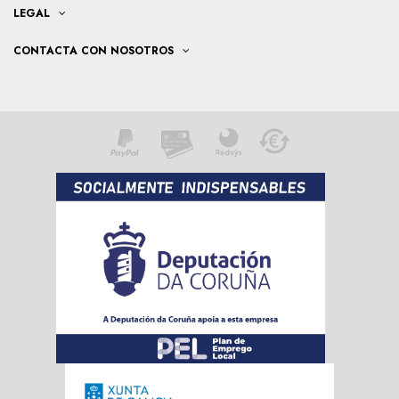
LEGAL
CONTACTA CON NOSOTROS